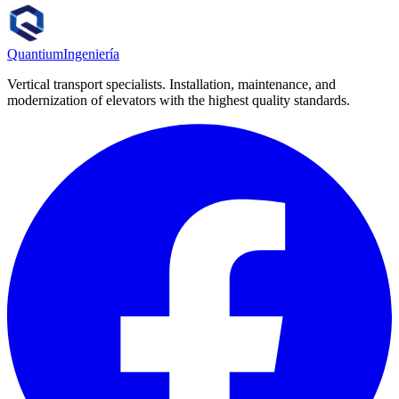
View case →
Quantium
Ingeniería
Vertical transport specialists. Installation, maintenance, and
modernization of elevators with the highest quality standards.