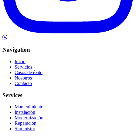
Navigation
Inicio
Servicios
Casos de éxito
Nosotros
Contacto
Services
Mantenimiento
Instalación
Modernización
Reparación
Suministro